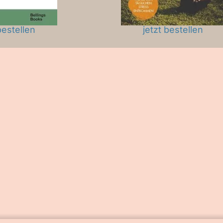
bestellen
jetzt bestellen