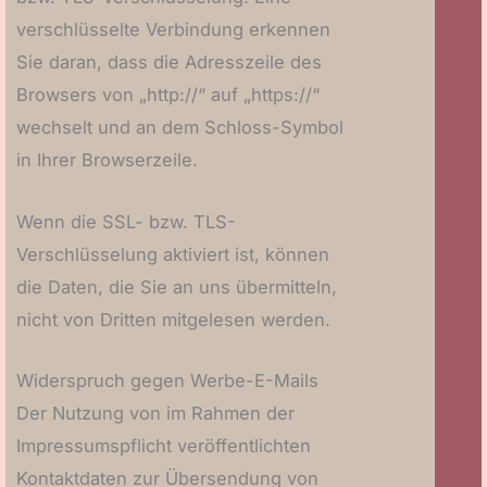
verschlüsselte Verbindung erkennen
Sie daran, dass die Adresszeile des
Browsers von „http://“ auf „https://“
wechselt und an dem Schloss-Symbol
in Ihrer Browserzeile.
Wenn die SSL- bzw. TLS-
Verschlüsselung aktiviert ist, können
die Daten, die Sie an uns übermitteln,
nicht von Dritten mitgelesen werden.
Widerspruch gegen Werbe-E-Mails
Der Nutzung von im Rahmen der
Impressumspflicht veröffentlichten
Kontaktdaten zur Übersendung von