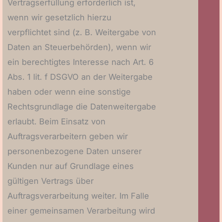
Vertragserfüllung erforderlich ist,
wenn wir gesetzlich hierzu
verpflichtet sind (z. B. Weitergabe von
Daten an Steuerbehörden), wenn wir
ein berechtigtes Interesse nach Art. 6
Abs. 1 lit. f DSGVO an der Weitergabe
haben oder wenn eine sonstige
Rechtsgrundlage die Datenweitergabe
erlaubt. Beim Einsatz von
Auftragsverarbeitern geben wir
personenbezogene Daten unserer
Kunden nur auf Grundlage eines
gültigen Vertrags über
Auftragsverarbeitung weiter. Im Falle
einer gemeinsamen Verarbeitung wird