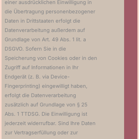
einer ausdrücklichen Einwilligung in
die Übertragung personenbezogener
Daten in Drittstaaten erfolgt die
Datenverarbeitung außerdem auf
Grundlage von Art. 49 Abs. 1 lit. a
DSGVO. Sofern Sie in die
Speicherung von Cookies oder in den
Zugriff auf Informationen in Ihr
Endgerät (z. B. via Device-
Fingerprinting) eingewilligt haben,
erfolgt die Datenverarbeitung
zusätzlich auf Grundlage von § 25
Abs. 1 TTDSG. Die Einwilligung ist
jederzeit widerrufbar. Sind Ihre Daten
zur Vertragserfüllung oder zur