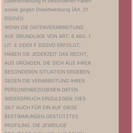
Datenerhebung in besonderen Fällen
sowie gegen Direktwerbung (Art. 21
DSGVO)
WENN DIE DATENVERARBEITUNG
AUF GRUNDLAGE VON ART. 6 ABS. 1
LIT. E ODER F DSGVO ERFOLGT,
HABEN SIE JEDERZEIT DAS RECHT,
AUS GRÜNDEN, DIE SICH AUS IHRER
BESONDEREN SITUATION ERGEBEN,
GEGEN DIE VERARBEITUNG IHRER
PERSONENBEZOGENEN DATEN
WIDERSPRUCH EINZULEGEN; DIES
GILT AUCH FÜR EIN AUF DIESE
BESTIMMUNGEN GESTÜTZTES
PROFILING. DIE JEWEILIGE