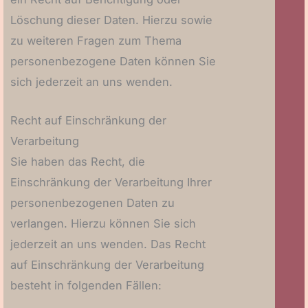
Löschung dieser Daten. Hierzu sowie
zu weiteren Fragen zum Thema
personenbezogene Daten können Sie
sich jederzeit an uns wenden.
Recht auf Einschränkung der
Verarbeitung
Sie haben das Recht, die
Einschränkung der Verarbeitung Ihrer
personenbezogenen Daten zu
verlangen. Hierzu können Sie sich
jederzeit an uns wenden. Das Recht
auf Einschränkung der Verarbeitung
besteht in folgenden Fällen: