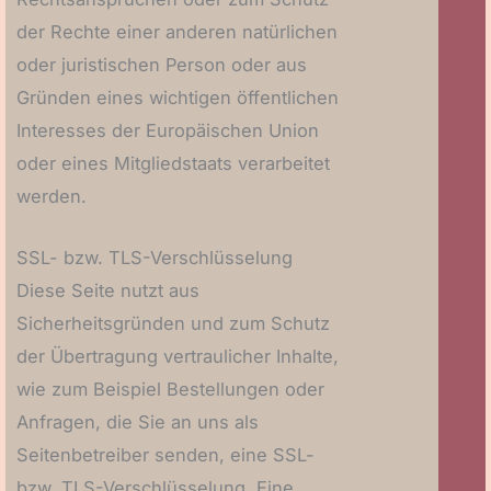
der Rechte einer anderen natürlichen
oder juristischen Person oder aus
Gründen eines wichtigen öffentlichen
Interesses der Europäischen Union
oder eines Mitgliedstaats verarbeitet
werden.
SSL- bzw. TLS-Verschlüsselung
Diese Seite nutzt aus
Sicherheitsgründen und zum Schutz
der Übertragung vertraulicher Inhalte,
wie zum Beispiel Bestellungen oder
Anfragen, die Sie an uns als
Seitenbetreiber senden, eine SSL-
bzw. TLS-Verschlüsselung. Eine