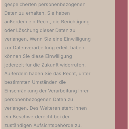
gespeicherten personenbezogenen
Daten zu erhalten. Sie haben
außerdem ein Recht, die Berichtigung
oder Löschung dieser Daten zu
verlangen. Wenn Sie eine Einwilligung
zur Datenverarbeitung erteilt haben,
können Sie diese Einwilligung
jederzeit für die Zukunft widerrufen.
Außerdem haben Sie das Recht, unter
bestimmten Umständen die
Einschränkung der Verarbeitung Ihrer
personenbezogenen Daten zu
verlangen. Des Weiteren steht Ihnen
ein Beschwerderecht bei der
zuständigen Aufsichtsbehörde zu.