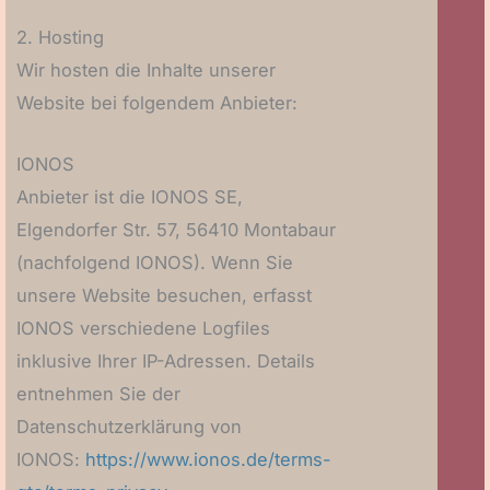
2. Hosting
Wir hosten die Inhalte unserer
Website bei folgendem Anbieter:
IONOS
Anbieter ist die IONOS SE,
Elgendorfer Str. 57, 56410 Montabaur
(nachfolgend IONOS). Wenn Sie
unsere Website besuchen, erfasst
IONOS verschiedene Logfiles
inklusive Ihrer IP-Adressen. Details
entnehmen Sie der
Datenschutzerklärung von
IONOS:
https://www.ionos.de/terms-