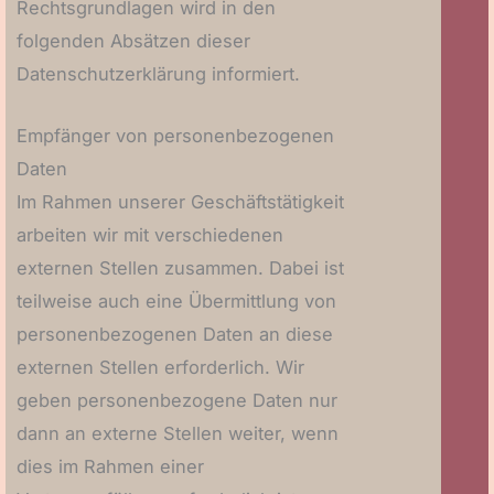
Rechtsgrundlagen wird in den
folgenden Absätzen dieser
Datenschutzerklärung informiert.
Empfänger von personenbezogenen
Daten
Im Rahmen unserer Geschäftstätigkeit
arbeiten wir mit verschiedenen
externen Stellen zusammen. Dabei ist
teilweise auch eine Übermittlung von
personenbezogenen Daten an diese
externen Stellen erforderlich. Wir
geben personenbezogene Daten nur
dann an externe Stellen weiter, wenn
dies im Rahmen einer