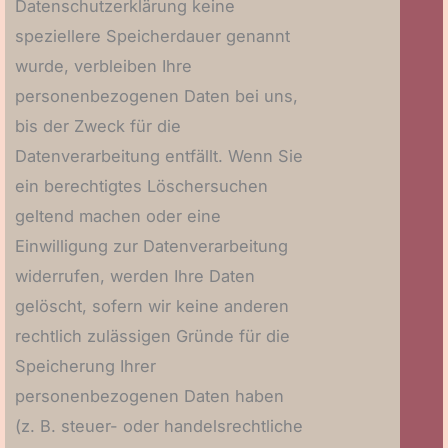
Datenschutzerklärung keine
speziellere Speicherdauer genannt
wurde, verbleiben Ihre
personenbezogenen Daten bei uns,
bis der Zweck für die
Datenverarbeitung entfällt. Wenn Sie
ein berechtigtes Löschersuchen
geltend machen oder eine
Einwilligung zur Datenverarbeitung
widerrufen, werden Ihre Daten
gelöscht, sofern wir keine anderen
rechtlich zulässigen Gründe für die
Speicherung Ihrer
personenbezogenen Daten haben
(z. B. steuer- oder handelsrechtliche