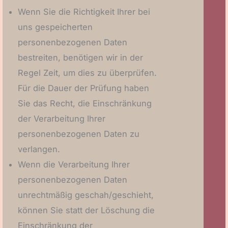
Wenn Sie die Richtigkeit Ihrer bei
uns gespeicherten
personenbezogenen Daten
bestreiten, benötigen wir in der
Regel Zeit, um dies zu überprüfen.
Für die Dauer der Prüfung haben
Sie das Recht, die Einschränkung
der Verarbeitung Ihrer
personenbezogenen Daten zu
verlangen.
Wenn die Verarbeitung Ihrer
personenbezogenen Daten
unrechtmäßig geschah/geschieht,
können Sie statt der Löschung die
Einschränkung der