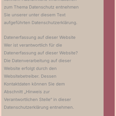
zum Thema Datenschutz entnehmen
Sie unserer unter diesem Text
aufgeführten Datenschutzerklärung.
Datenerfassung auf dieser Website
Wer ist verantwortlich für die
Datenerfassung auf dieser Website?
Die Datenverarbeitung auf dieser
Website erfolgt durch den
Websitebetreiber. Dessen
Kontaktdaten können Sie dem
Abschnitt „Hinweis zur
Verantwortlichen Stelle“ in dieser
Datenschutzerklärung entnehmen.