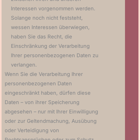
Interessen vorgenommen werden.
Solange noch nicht feststeht,
wessen Interessen überwiegen,
haben Sie das Recht, die
Einschränkung der Verarbeitung
Ihrer personenbezogenen Daten zu
verlangen.
Wenn Sie die Verarbeitung Ihrer
personenbezogenen Daten
eingeschränkt haben, dürfen diese
Daten – von ihrer Speicherung
abgesehen – nur mit Ihrer Einwilligung
oder zur Geltendmachung, Ausübung
oder Verteidigung von
Rechtsansprüchen oder zum Schutz