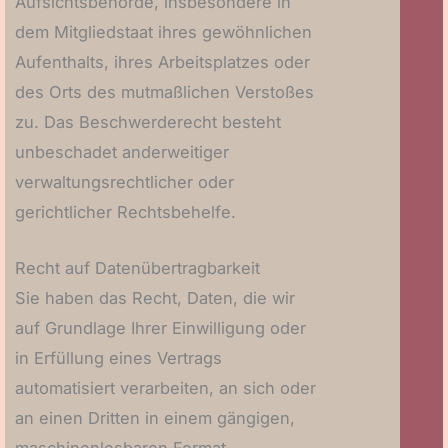
Aufsichtsbehörde, insbesondere in
dem Mitgliedstaat ihres gewöhnlichen
Aufenthalts, ihres Arbeitsplatzes oder
des Orts des mutmaßlichen Verstoßes
zu. Das Beschwerderecht besteht
unbeschadet anderweitiger
verwaltungsrechtlicher oder
gerichtlicher Rechtsbehelfe.
Recht auf Daten­übertrag­barkeit
Sie haben das Recht, Daten, die wir
auf Grundlage Ihrer Einwilligung oder
in Erfüllung eines Vertrags
automatisiert verarbeiten, an sich oder
an einen Dritten in einem gängigen,