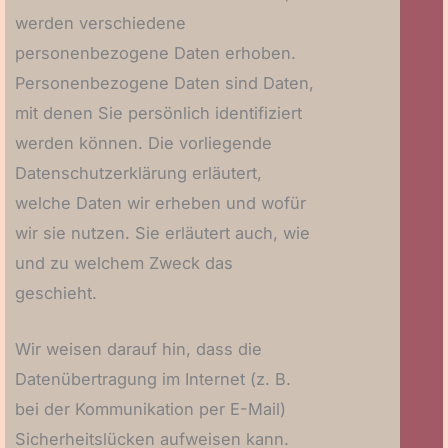
werden verschiedene
personenbezogene Daten erhoben.
Personenbezogene Daten sind Daten,
mit denen Sie persönlich identifiziert
werden können. Die vorliegende
Datenschutzerklärung erläutert,
welche Daten wir erheben und wofür
wir sie nutzen. Sie erläutert auch, wie
und zu welchem Zweck das
geschieht.
Wir weisen darauf hin, dass die
Datenübertragung im Internet (z. B.
bei der Kommunikation per E-Mail)
Sicherheitslücken aufweisen kann.