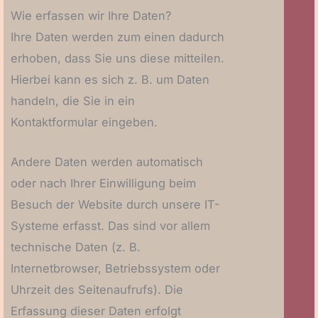
Wie erfassen wir Ihre Daten?
Ihre Daten werden zum einen dadurch
erhoben, dass Sie uns diese mitteilen.
Hierbei kann es sich z. B. um Daten
handeln, die Sie in ein
Kontaktformular eingeben.
Andere Daten werden automatisch
oder nach Ihrer Einwilligung beim
Besuch der Website durch unsere IT-
Systeme erfasst. Das sind vor allem
technische Daten (z. B.
Internetbrowser, Betriebssystem oder
Uhrzeit des Seitenaufrufs). Die
Erfassung dieser Daten erfolgt