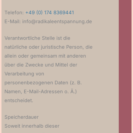
Telefon:
+49 (0) 174 8369441
E-Mail: info@radikaleentspannung.de
Verantwortliche Stelle ist die
natürliche oder juristische Person, die
allein oder gemeinsam mit anderen
über die Zwecke und Mittel der
Verarbeitung von
personenbezogenen Daten (z. B.
Namen, E-Mail-Adressen o. Ä.)
entscheidet.
Speicherdauer
Soweit innerhalb dieser