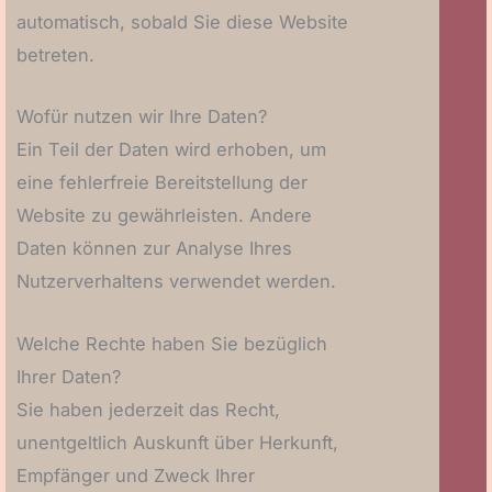
automatisch, sobald Sie diese Website
betreten.
Wofür nutzen wir Ihre Daten?
Ein Teil der Daten wird erhoben, um
eine fehlerfreie Bereitstellung der
Website zu gewährleisten. Andere
Daten können zur Analyse Ihres
Nutzerverhaltens verwendet werden.
Welche Rechte haben Sie bezüglich
Ihrer Daten?
Sie haben jederzeit das Recht,
unentgeltlich Auskunft über Herkunft,
Empfänger und Zweck Ihrer