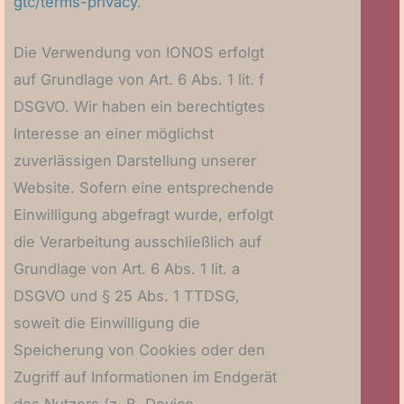
gtc/terms-privacy
.
Die Verwendung von IONOS erfolgt
auf Grundlage von Art. 6 Abs. 1 lit. f
DSGVO. Wir haben ein berechtigtes
Interesse an einer möglichst
zuverlässigen Darstellung unserer
Website. Sofern eine entsprechende
Einwilligung abgefragt wurde, erfolgt
die Verarbeitung ausschließlich auf
Grundlage von Art. 6 Abs. 1 lit. a
DSGVO und § 25 Abs. 1 TTDSG,
soweit die Einwilligung die
Speicherung von Cookies oder den
Zugriff auf Informationen im Endgerät