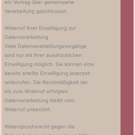
ein Vertrag über gemeinsame
Verarbeitung geschlossen.
Widerruf Ihrer Einwilligung zur
Datenverarbeitung
Viele Datenverarbeitungsvorgänge
sind nur mit Ihrer ausdrücklichen
Einwilligung möglich. Sie können eine
bereits erteilte Einwilligung jederzeit
widerrufen. Die Rechtmäßigkeit der
bis zum Widerruf erfolgten
Datenverarbeitung bleibt vom
Widerruf unberührt.
Widerspruchsrecht gegen die