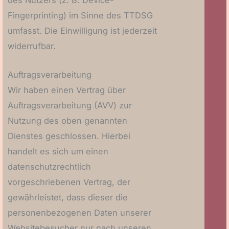
des Nutzers (z. B. Device-
Fingerprinting) im Sinne des TTDSG
umfasst. Die Einwilligung ist jederzeit
widerrufbar.
Auftragsverarbeitung
Wir haben einen Vertrag über
Auftragsverarbeitung (AVV) zur
Nutzung des oben genannten
Dienstes geschlossen. Hierbei
handelt es sich um einen
datenschutzrechtlich
vorgeschriebenen Vertrag, der
gewährleistet, dass dieser die
personenbezogenen Daten unserer
Websitebesucher nur nach unseren