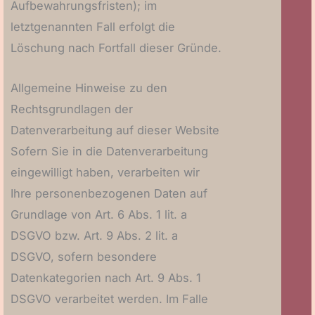
Aufbewahrungsfristen); im
letztgenannten Fall erfolgt die
Löschung nach Fortfall dieser Gründe.
Allgemeine Hinweise zu den
Rechtsgrundlagen der
Datenverarbeitung auf dieser Website
Sofern Sie in die Datenverarbeitung
eingewilligt haben, verarbeiten wir
Ihre personenbezogenen Daten auf
Grundlage von Art. 6 Abs. 1 lit. a
DSGVO bzw. Art. 9 Abs. 2 lit. a
DSGVO, sofern besondere
Datenkategorien nach Art. 9 Abs. 1
DSGVO verarbeitet werden. Im Falle