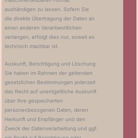
maschinenlesbaren Format
aushändigen zu lassen. Sofern Sie
die direkte Übertragung der Daten an
einen anderen Verantwortlichen
verlangen, erfolgt dies nur, soweit es
technisch machbar ist.
Auskunft, Berichtigung und Löschung
Sie haben im Rahmen der geltenden
gesetzlichen Bestimmungen jederzeit
das Recht auf unentgeltliche Auskunft
über Ihre gespeicherten
personenbezogenen Daten, deren
Herkunft und Empfänger und den
Zweck der Datenverarbeitung und ggf.
ein Recht auf Berichtigung oder