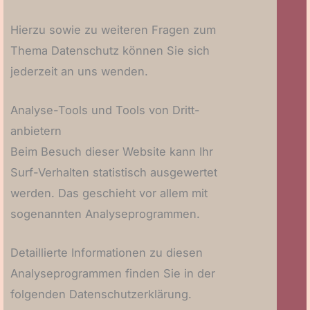
Hierzu sowie zu weiteren Fragen zum
Thema Datenschutz können Sie sich
jederzeit an uns wenden.
Analyse-Tools und Tools von Dritt­
anbietern
Beim Besuch dieser Website kann Ihr
Surf-Verhalten statistisch ausgewertet
werden. Das geschieht vor allem mit
sogenannten Analyseprogrammen.
Detaillierte Informationen zu diesen
Analyseprogrammen finden Sie in der
folgenden Datenschutzerklärung.