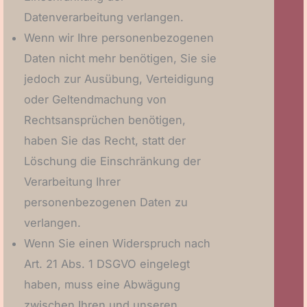
Datenverarbeitung verlangen.
Wenn wir Ihre personenbezogenen
Daten nicht mehr benötigen, Sie sie
jedoch zur Ausübung, Verteidigung
oder Geltendmachung von
Rechtsansprüchen benötigen,
haben Sie das Recht, statt der
Löschung die Einschränkung der
Verarbeitung Ihrer
personenbezogenen Daten zu
verlangen.
Wenn Sie einen Widerspruch nach
Art. 21 Abs. 1 DSGVO eingelegt
haben, muss eine Abwägung
zwischen Ihren und unseren