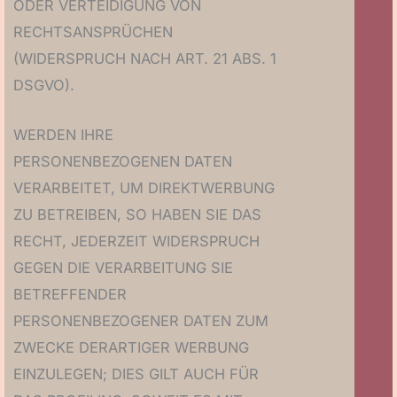
ODER VERTEIDIGUNG VON
RECHTSANSPRÜCHEN
(WIDERSPRUCH NACH ART. 21 ABS. 1
DSGVO).
WERDEN IHRE
PERSONENBEZOGENEN DATEN
VERARBEITET, UM DIREKTWERBUNG
ZU BETREIBEN, SO HABEN SIE DAS
RECHT, JEDERZEIT WIDERSPRUCH
GEGEN DIE VERARBEITUNG SIE
BETREFFENDER
PERSONENBEZOGENER DATEN ZUM
ZWECKE DERARTIGER WERBUNG
EINZULEGEN; DIES GILT AUCH FÜR