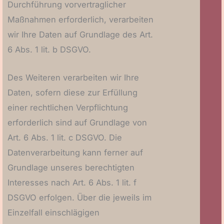
Durchführung vorvertraglicher
Maßnahmen erforderlich, verarbeiten
wir Ihre Daten auf Grundlage des Art.
6 Abs. 1 lit. b DSGVO.
Des Weiteren verarbeiten wir Ihre
Daten, sofern diese zur Erfüllung
einer rechtlichen Verpflichtung
erforderlich sind auf Grundlage von
Art. 6 Abs. 1 lit. c DSGVO. Die
Datenverarbeitung kann ferner auf
Grundlage unseres berechtigten
Interesses nach Art. 6 Abs. 1 lit. f
DSGVO erfolgen. Über die jeweils im
Einzelfall einschlägigen