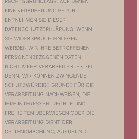
RECHTSGRUNDLAGE, AUF DENEN
EINE VERARBEITUNG BERUHT,
ENTNEHMEN SIE DIESER
DATENSCHUTZERKLÄRUNG. WENN
SIE WIDERSPRUCH EINLEGEN,
WERDEN WIR IHRE BETROFFENEN
PERSONENBEZOGENEN DATEN
NICHT MEHR VERARBEITEN, ES SEI
DENN, WIR KÖNNEN ZWINGENDE
SCHUTZWÜRDIGE GRÜNDE FÜR DIE
VERARBEITUNG NACHWEISEN, DIE
IHRE INTERESSEN, RECHTE UND
FREIHEITEN ÜBERWIEGEN ODER DIE
VERARBEITUNG DIENT DER
GELTENDMACHUNG, AUSÜBUNG