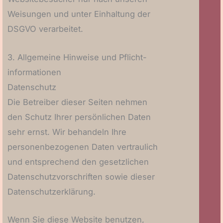
Weisungen und unter Einhaltung der
DSGVO verarbeitet.
3. Allgemeine Hinweise und Pflicht­
informationen
Datenschutz
Die Betreiber dieser Seiten nehmen
den Schutz Ihrer persönlichen Daten
sehr ernst. Wir behandeln Ihre
personenbezogenen Daten vertraulich
und entsprechend den gesetzlichen
Datenschutzvorschriften sowie dieser
Datenschutzerklärung.
Wenn Sie diese Website benutzen,