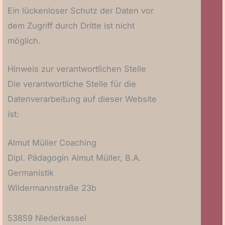
Ein lückenloser Schutz der Daten vor
dem Zugriff durch Dritte ist nicht
möglich.
Hinweis zur verantwortlichen Stelle
Die verantwortliche Stelle für die
Datenverarbeitung auf dieser Website
ist:
Almut Müller Coaching
Dipl. Pädagogin Almut Müller, B.A.
Germanistik
Wildermannstraße 23b
53859 Niederkassel